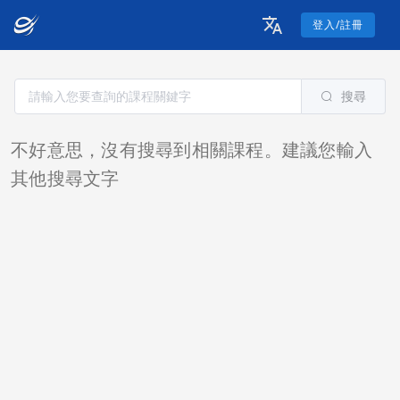
登入/註冊
搜尋
不好意思，沒有搜尋到相關課程。建議您輸入
其他搜尋文字