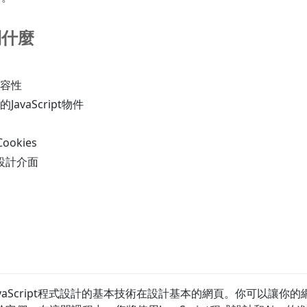
到什麼
容性
avaScript物件
ookies
設計介面
JavaScript程式設計的基本技術在設計基本的網頁。你可以讓你