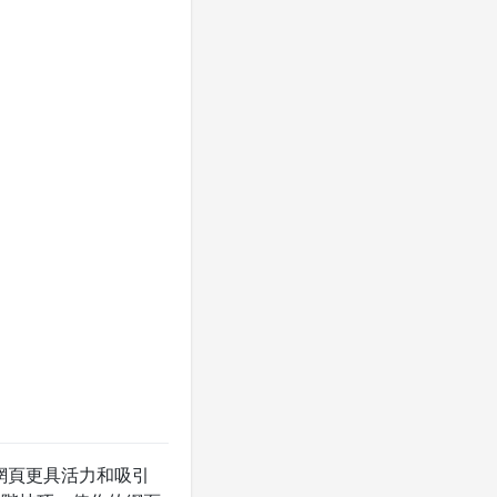
的網頁更具活力和吸引