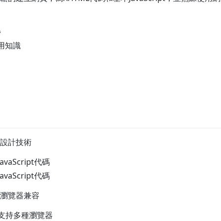
題
應用知識
設計技術
vaScript代碼
vaScript代碼
瀏覽器兼容
供支持多種瀏覽器