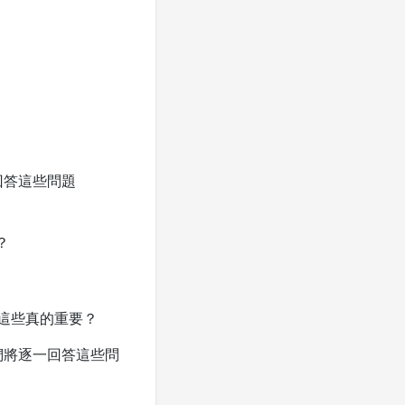
裡回答這些問題
？
架？這些真的重要？
們將逐一回答這些問