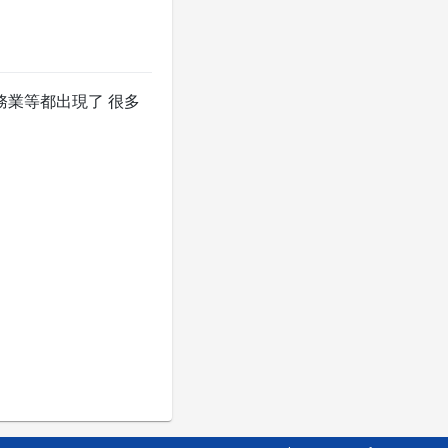
業等都出現了 很多