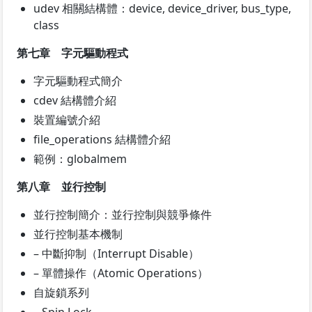
udev 相關結構體：device, device_driver, bus_type,
class
第七章 字元驅動程式
字元驅動程式簡介
cdev 結構體介紹
裝置編號介紹
file_operations 結構體介紹
範例：globalmem
第八章 並行控制
並行控制簡介：並行控制與競爭條件
並行控制基本機制
– 中斷抑制（Interrupt Disable）
– 單體操作（Atomic Operations）
自旋鎖系列