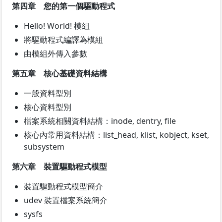
第四章 您的第一個驅動程式
Hello! World! 模組
將驅動程式編譯為模組
由模組外傳入參數
第五章 核心基礎資料結構
一般資料型別
核心資料型別
檔案系統相關資料結構：inode, dentry, file
核心內常用資料結構：list_head, klist, kobject, kset,
subsystem
第六章 裝置驅動程式模型
裝置驅動程式模型簡介
udev 裝置檔案系統簡介
sysfs