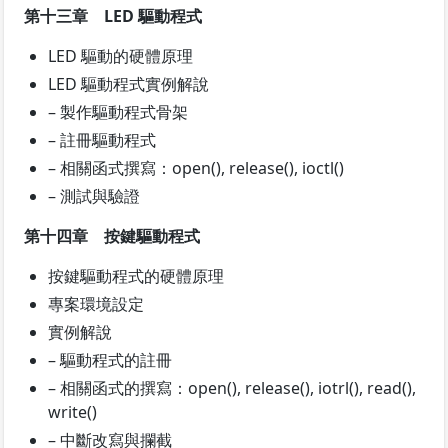
第十三章 LED 驅動程式
LED 驅動的硬體原理
LED 驅動程式實例解說
– 製作驅動程式骨架
– 註冊驅動程式
– 相關函式撰寫：open(), release(), ioctl()
– 測試與驗證
第十四章 按鍵驅動程式
按鍵驅動程式的硬體原理
專案環境設定
實例解說
– 驅動程式的註冊
– 相關函式的撰寫：open(), release(), iotrl(), read(),
write()
– 中斷改寫與攔截