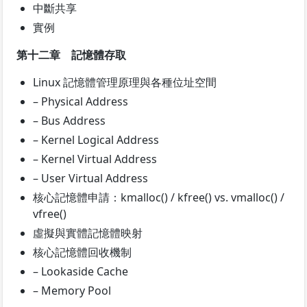
中斷共享
實例
第十二章 記憶體存取
Linux 記憶體管理原理與各種位址空間
– Physical Address
– Bus Address
– Kernel Logical Address
– Kernel Virtual Address
– User Virtual Address
核心記憶體申請：kmalloc() / kfree() vs. vmalloc() /
vfree()
虛擬與實體記憶體映射
核心記憶體回收機制
– Lookaside Cache
– Memory Pool