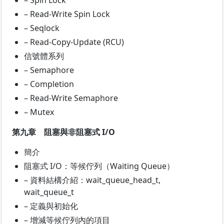
– Spin Lock
– Read-Write Spin Lock
– Seqlock
– Read-Copy-Update (RCU)
信號體系列
– Semaphore
– Completion
– Read-Write Semaphore
– Mutex
第九章 阻塞與非阻塞式 I/O
簡介
阻塞式 I/O：等候佇列（Waiting Queue）
– 資料結構介紹：wait_queue_head_t,
wait_queue_t
– 定義與初始化
– 增減等候佇列內的項目