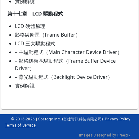
實例解說
第十七章 LCD 驅動程式
LCD 硬體原理
影格緩衝區（Frame Buffer）
LCD 三大驅動程式
– 主驅動程式（Main Character Device Driver）
– 影格緩衝區驅動程式（Frame Buffer Device
Driver）
– 背光驅動程式（Backlight Device Driver）
實例解說
© 2015-2026 | Soarogo Inc. (富捷資訊科技有限公司)
Privacy Policy
Terms of Service
Images Designed by Freepik