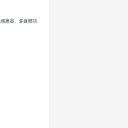
手機感應器、多媒體功