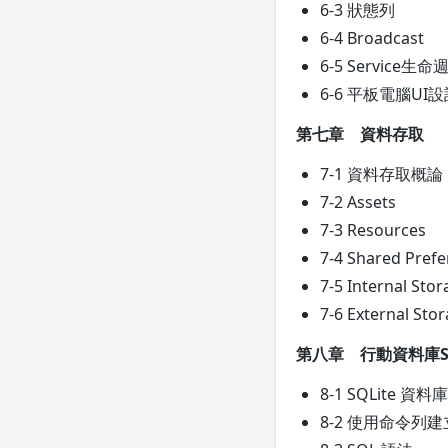
6-3 狀態列
6-4 Broadcast
6-5 Service生命
6-6 平板電腦UI
第七章 資料存取
7-1 資料存取概論
7-2 Assets
7-3 Resources
7-4 Shared Pref
7-5 Internal Sto
7-6 External Sto
第八章 行動資料庫SQ
8-1 SQLite 資
8-2 使用命令列