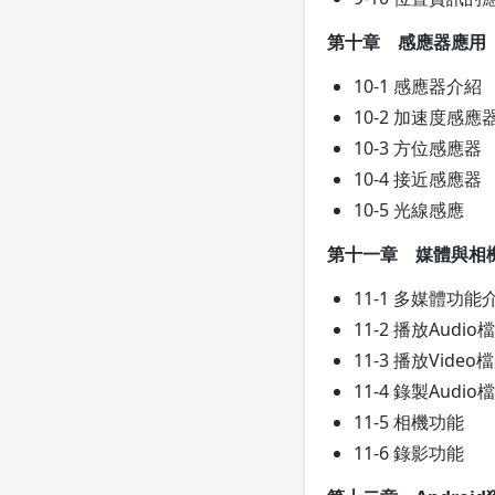
第十章 感應器應用
10-1 感應器介紹
10-2 加速度感應
10-3 方位感應器
10-4 接近感應器
10-5 光線感應
第十一章 媒體與相
11-1 多媒體功能
11-2 播放Audio
11-3 播放Video
11-4 錄製Audio
11-5 相機功能
11-6 錄影功能