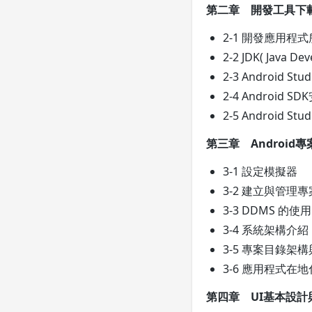
第二章 開發工具下
2-1 開發應用程
2-2 JDK( Java 
2-3 Android S
2-4 Android SD
2-5 Android S
第三章 Android
3-1 設定模擬器
3-2 建立與管理專
3-3 DDMS 的使用
3-4 系統架構介紹
3-5 專案目錄架構與
3-6 應用程式在地
第四章 UI基本設計