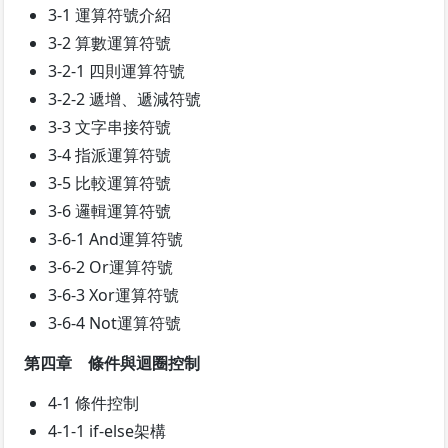
3-1 運算符號介紹
3-2 算數運算符號
3-2-1 四則運算符號
3-2-2 遞增、遞減符號
3-3 文字串接符號
3-4 指派運算符號
3-5 比較運算符號
3-6 邏輯運算符號
3-6-1 And運算符號
3-6-2 Or運算符號
3-6-3 Xor運算符號
3-6-4 Not運算符號
第四章 條件與迴圈控制
4-1 條件控制
4-1-1 if-else架構