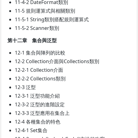
11-4-2 DateFormat類別
11-5 規則運算式與相關類別
11-5-1 String類別搭配規則運算式
11-5-2 Scanner類別
第十二章 集合與泛型
12-1 集合與陣列的比較
12-2 Collection介面與Collections類別
12-2-1 Collection介面
12-2-2 Collections類別
12-3 泛型
12-3-1 泛型功能介紹
12-3-2 泛型的進階設定
12-3-3 泛型應用在集合上
12-4 各種集合的特色
12-4-1 Set集合