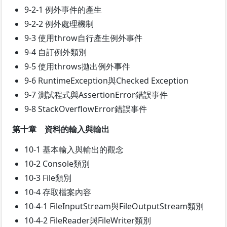
9-2-1 例外事件的產生
9-2-2 例外處理機制
9-3 使用throw自行產生例外事件
9-4 自訂例外類別
9-5 使用throws拋出例外事件
9-6 RuntimeException與Checked Exception
9-7 測試程式與AssertionError錯誤事件
9-8 StackOverflowError錯誤事件
第十章 資料的輸入與輸出
10-1 基本輸入與輸出的觀念
10-2 Console類別
10-3 File類別
10-4 存取檔案內容
10-4-1 FileInputStream與FileOutputStream類別
10-4-2 FileReader與FileWriter類別