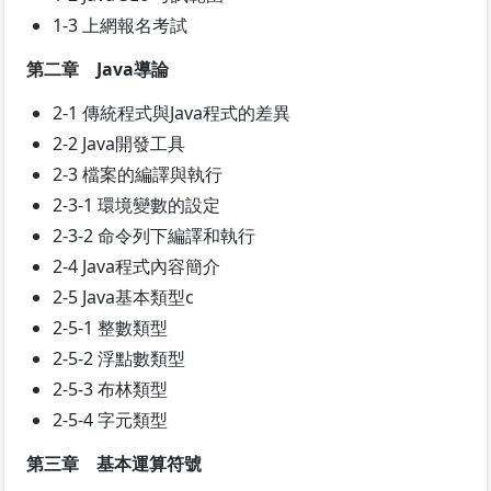
1-3 上網報名考試
第二章 Java導論
2-1 傳統程式與Java程式的差異
2-2 Java開發工具
2-3 檔案的編譯與執行
2-3-1 環境變數的設定
2-3-2 命令列下編譯和執行
2-4 Java程式內容簡介
2-5 Java基本類型c
2-5-1 整數類型
2-5-2 浮點數類型
2-5-3 布林類型
2-5-4 字元類型
第三章 基本運算符號