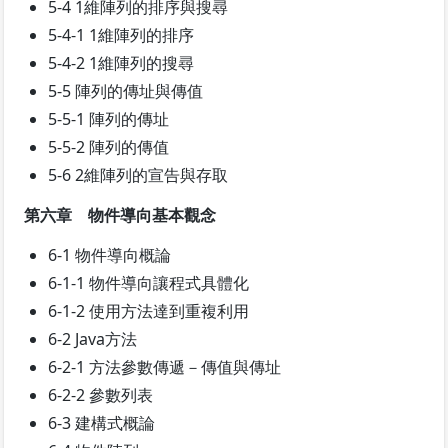
5-4 1維陣列的排序與搜尋
5-4-1 1維陣列的排序
5-4-2 1維陣列的搜尋
5-5 陣列的傳址與傳值
5-5-1 陣列的傳址
5-5-2 陣列的傳值
5-6 2維陣列的宣告與存取
第六章 物件導向基本觀念
6-1 物件導向概論
6-1-1 物件導向讓程式具體化
6-1-2 使用方法達到重複利用
6-2 Java方法
6-2-1 方法參數傳遞－傳值與傳址
6-2-2 參數列表
6-3 建構式概論