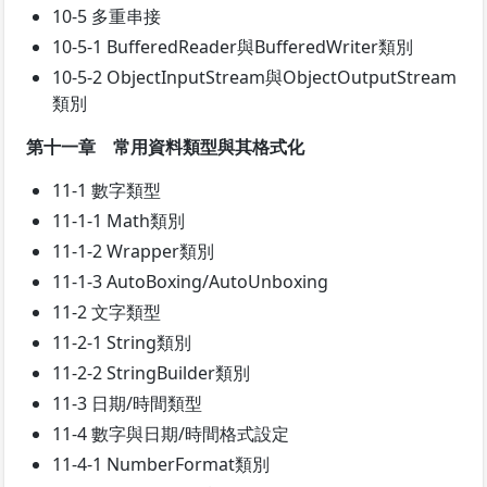
10-5 多重串接
10-5-1 BufferedReader與BufferedWriter類別
10-5-2 ObjectInputStream與ObjectOutputStream
類別
第十一章 常用資料類型與其格式化
11-1 數字類型
11-1-1 Math類別
11-1-2 Wrapper類別
11-1-3 AutoBoxing/AutoUnboxing
11-2 文字類型
11-2-1 String類別
11-2-2 StringBuilder類別
11-3 日期/時間類型
11-4 數字與日期/時間格式設定
11-4-1 NumberFormat類別