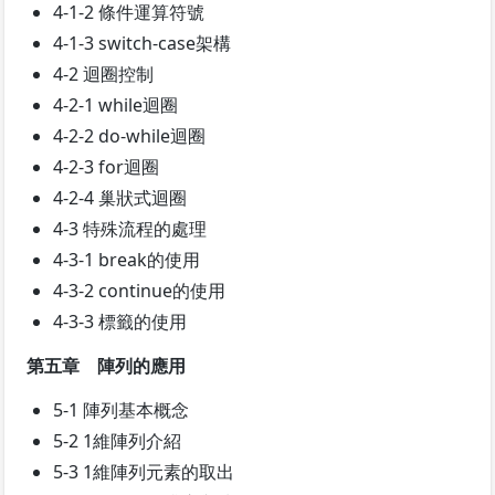
4-1-2 條件運算符號
4-1-3 switch-case架構
4-2 迴圈控制
4-2-1 while迴圈
4-2-2 do-while迴圈
4-2-3 for迴圈
4-2-4 巢狀式迴圈
4-3 特殊流程的處理
4-3-1 break的使用
4-3-2 continue的使用
4-3-3 標籤的使用
第五章 陣列的應用
5-1 陣列基本概念
5-2 1維陣列介紹
5-3 1維陣列元素的取出