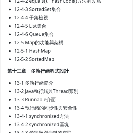
12-4-2 equals()、hashCode()方法的改寫
12-4-3 SortedSet集合
12-4-4 子集檢視
12-4-5 List集合
12-4-6 Queue集合
12-5 Map的功能與架構
12-5-1 HashMap
12-5-2 SortedMap
第十三章 多執行緒程式設計
13-1 多執行緒簡介
13-2 Java執行緒與Thread類別
13-3 Runnable介面
13-4 執行緒的同步性與安全性
13-4-1 synchronized方法
13-4-2 synchronized區塊
13-4-3 鎖定類別資料的存取