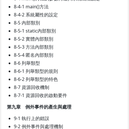
8-4-1 main()方法
8-4-2 系統屬性的設定
8-5 內部類別
8-5-1 static內部類別
8-5-2 實體內部類別
8-5-3 方法內部類別
8-5-4 匿名內部類別
8-6 列舉類型
8-6-1 列舉類型的規則
8-6-2 列舉類型的特色
8-7 資源回收機制
8-7-1 資源回收的啟動要件
第九章 例外事件的產生與處理
9-1 執行上的錯誤
9-2 例外事件與處理機制