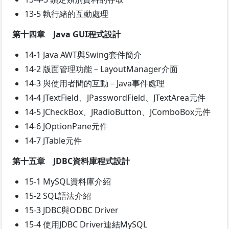
13-5 執行緒的互動處理
第十四章 Java GUI程式設計
14-1 Java AWT與Swing套件簡介
14-2 版面管理功能－LayoutManager介面
14-3 與使用者間的互動－Java事件處理
14-4 JTextField、JPasswordField、JTextArea元件
14-5 JCheckBox、JRadioButton、JComboBox元件
14-6 JOptionPane元件
14-7 JTable元件
第十五章 JDBC資料庫程式設計
15-1 MySQL資料庫介紹
15-2 SQL語法介紹
15-3 JDBC與ODBC Driver
15-4 使用JDBC Driver連結MySQL