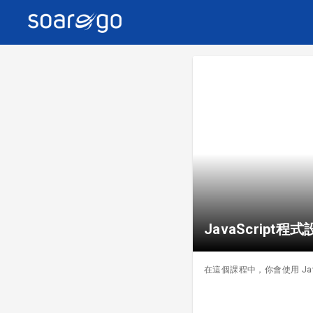
JavaScript程
在這個課程中，你會使用 Ja