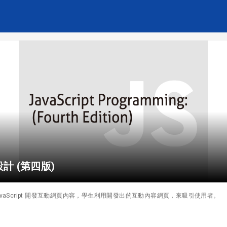
式設計 (第四版)
vaScript 開發互動網頁內容，學生利用開發出的互動內容網頁，來吸引使用者。