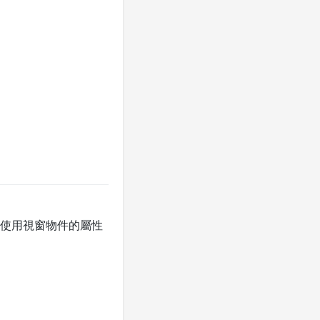
使用視窗物件的屬性