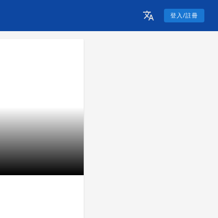
登入/註冊