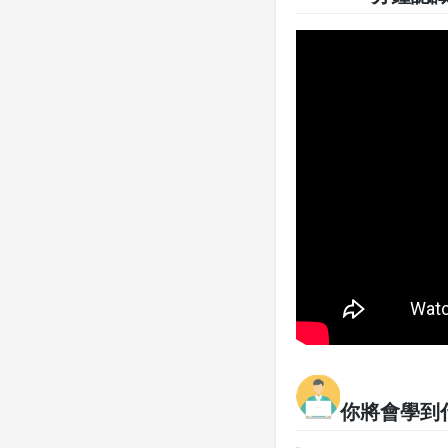
你將會學到