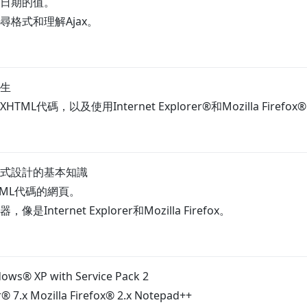
日期的值。
尋格式和理解Ajax。
生
L代碼，以及使用Internet Explorer®和Mozilla Firefox
式設計的基本知識
TML代碼的網頁。
Internet Explorer和Mozilla Firefox。
ows® XP with Service Pack 2
r® 7.x Mozilla Firefox® 2.x Notepad++