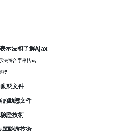
表示法和了解Ajax
表示法符合字串格式
的基礎
的動態文件
器的動態文件
單驗證技術
表單驗證技術