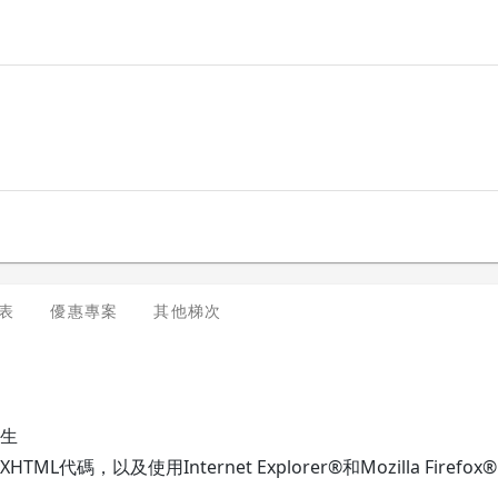
表
優惠專案
其他梯次
生
L代碼，以及使用Internet Explorer®和Mozilla Firefox