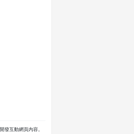
t 開發互動網頁內容。