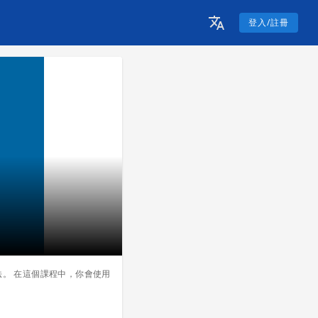
登入/註冊
法。 在這個課程中，你會使用