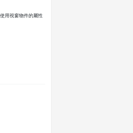
使用視窗物件的屬性