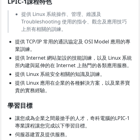
LPIC-1課程特色
提供 Linux 系統操作、管理、維護及
Troubleshooting 使用的指令、觀念及應用技巧
上所有相關的訓練。
提供 TCP/IP 常用的通訊協定及 OSI Model 應用的專
業訓練。
提供 Internet 網站架設的技能訓練，以及 Linux 系統
所內建與延伸的在 Internet 上熱門的各類應用服務。
提供 Linux 系統安全相關的知識及訓練。
提供 Linux 應用在企業的各種解決方案，以及業界寶
貴的實務經驗。
學習目標
讓您成為企業之間最搶手的人才，奇科電腦的LPIC-1
專業課程讓您完成以下學習目標。
伺服器建置及提供服務。