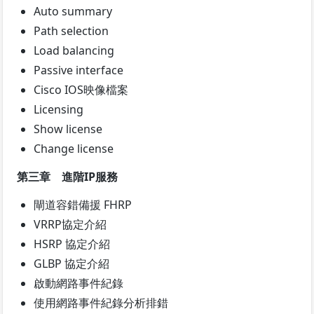
Auto summary
Path selection
Load balancing
Passive interface
Cisco IOS映像檔案
Licensing
Show license
Change license
第三章 進階IP服務
閘道容錯備援 FHRP
VRRP協定介紹
HSRP 協定介紹
GLBP 協定介紹
啟動網路事件紀錄
使用網路事件紀錄分析排錯