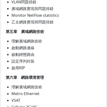
VLAN問題排錯
廣域網路實現與問題排錯
Monitor NetFlow statistics
乙太網路實現與問題排錯
第五章 廣域網路技術
理解廣域網路技術
啟動網路連線
啟動靜態路由
設定序列封裝
啟用RIP
第六章 網路環境管理
理解廣域網路技術
Metro Ethernet
VSAT