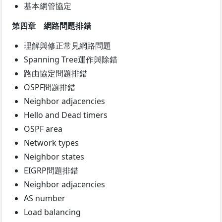
基本網管協定
第四章 網路問題排錯
理解與修正常見網路問題
Spanning Tree運作與除錯
路由協定問題排錯
OSPF問題排錯
Neighbor adjacencies
Hello and Dead timers
OSPF area
Network types
Neighbor states
EIGRP問題排錯
Neighbor adjacencies
AS number
Load balancing