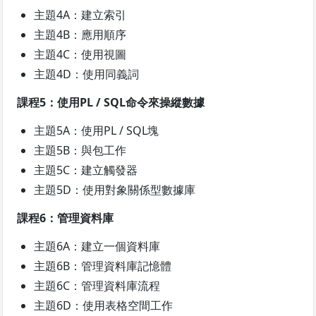
主題4A：建立索引
主題4B：應用順序
主題4C：使用視圖
主題4D：使用同義詞
課程5：使用PL / SQL命令來操縱數據
主題5A：使用PL / SQL塊
主題5B：與包工作
主題5C：建立觸發器
主題5D：使用對象關係型數據庫
課程6：管理資料庫
主題6A：建立一個資料庫
主題6B：管理資料庫記憶體
主題6C：管理資料庫流程
主題6D：使用表格空間工作