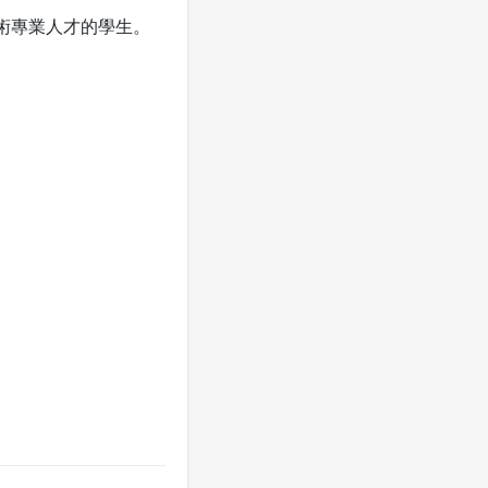
技術專業人才的學生。