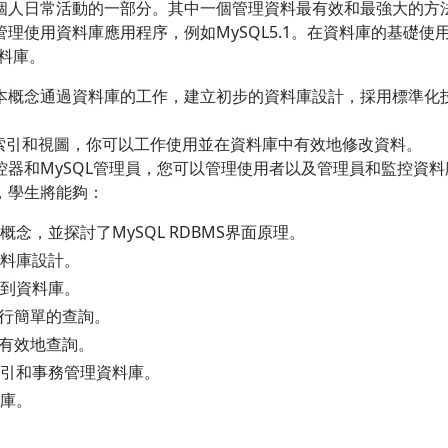
個人日常活動的一部分。其中一個管理資料最有效和最強大的方
理使用資料庫應用程序，例如MySQL5.1。在資料庫的基礎使用
資料庫。
本概念通過資料庫的工作，建立初步的資料庫設計，採用標準化
，索引和視圖，你可以工作使用並在資料庫中有效地修改資料。
控器和MySQL管理員，您可以管理使用者以及管理員和監控資料
，學生將能夠：
念，並探討了MySQL RDBMS界面原理。
料庫設計。
到資料庫。
執行簡單的查詢。
句有效地查詢。
引和事務管理資料庫。
庫。