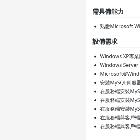
需具備能力
熟悉Microsoft
設備需求
Windows XP專
Windows Ser
Microsoft®W
安裝MySQL伺服器在
在服務端安裝MyS
在服務端安裝My
在服務端安裝My
在服務端與客戶端安
在服務端與客戶端機