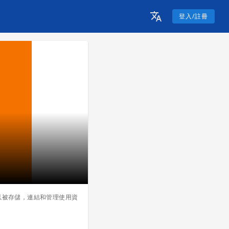
登入/註冊
以被存儲，連結和管理使用資