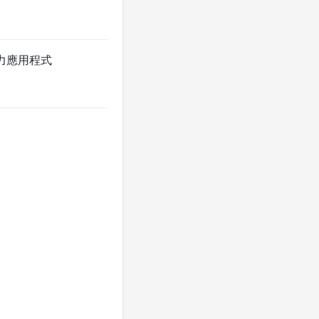
生產力應用程式