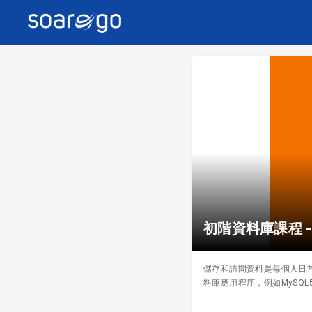
初階資料庫課程 -
儲存和訪問資料是每個人日
料庫應用程序，例如MySQL