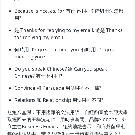
Because, since, as, for 有什麼不同？確切用法怎麼
用?
是 Thanks for replying to my email. 還是 Thanks
for replying my email.
何時用 It’s great to meet you. 何時用 It’s great
meeting you?
Do you speak Chinese? 跟 Can you speak
Chinese? 有什麼不同?
Convince 和 Persuade 用法哪裡不一樣?
Relations 和 Relationship 用法哪裡不同?
短短八堂課．不用複雜的文法用語，自紐約哥倫比亞大學
取經回來的王梓沅老師，用時事新聞、品牌Slogans、外
商主管Business Emails、紐約地鐵告示、和海外留學七
年的生活故事，帶您系統性地一步步重新學習英文文法，