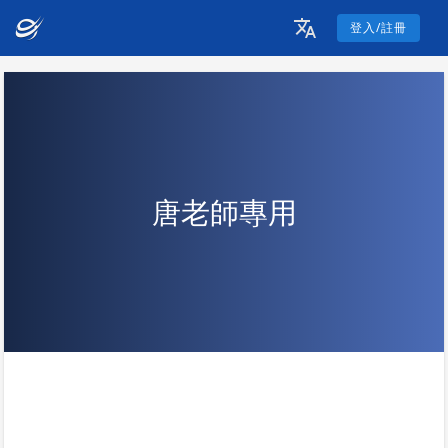
登入/註冊
唐老師專用