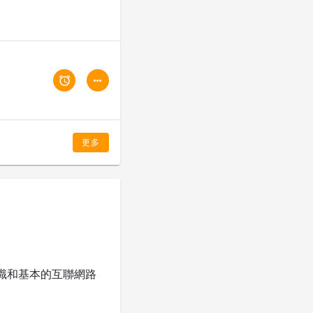
更多
識和基本的互聯網路