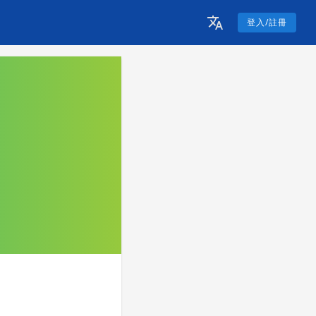
登入/註冊