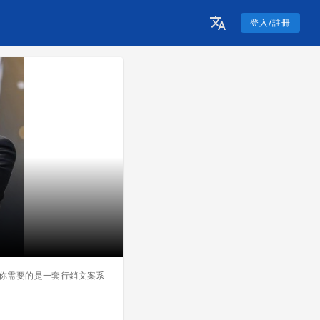
登入/註冊
實你需要的是一套行銷文案系