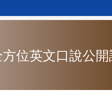
全方位英文口說公開