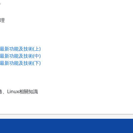
題
理
防火牆最新功能及技術(上)
防火牆最新功能及技術(中)
防火牆最新功能及技術(下)
、Linux相關知識