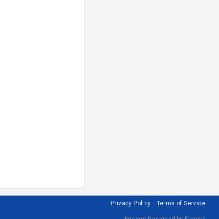
Privacy Policy
Terms of Service