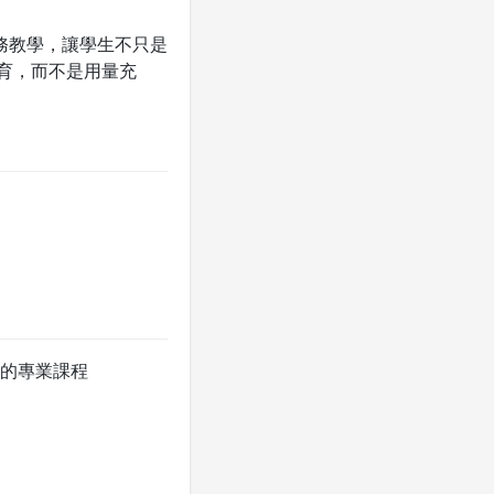
務教學，讓學生不只是
育，而不是用量充
的專業課程