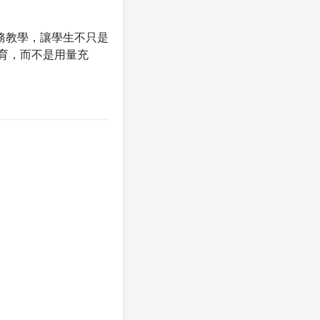
務教學，讓學生不只是
育，而不是用量充