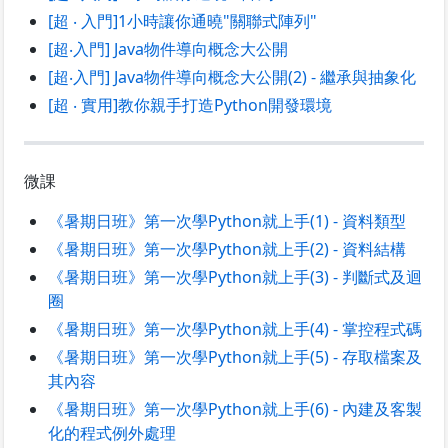
[超 ‧ 入門]1小時讓你通曉"關聯式陣列"
[超‧入門] Java物件導向概念大公開
[超‧入門] Java物件導向概念大公開(2) - 繼承與抽象化
[超 ‧ 實用]教你親手打造Python開發環境
微課
《暑期日班》第一次學Python就上手(1) - 資料類型
《暑期日班》第一次學Python就上手(2) - 資料結構
《暑期日班》第一次學Python就上手(3) - 判斷式及迴
圈
《暑期日班》第一次學Python就上手(4) - 掌控程式碼
《暑期日班》第一次學Python就上手(5) - 存取檔案及
其內容
《暑期日班》第一次學Python就上手(6) - 內建及客製
化的程式例外處理