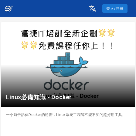
登入/註冊
Linux必備知識 - Docker
一小時告訴你Docker的秘密，Linux系統工程師不能不知的超好用工具。