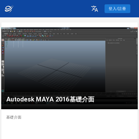
登入/註冊
Autodesk MAYA 2016基礎介面
基礎介面